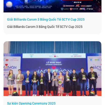
Giải Billiards Carom 3 Băng Quốc Tế SCTV Cup 2025
Giải Billiards Carom 3 Băng Quốc Tế SCTV Cup 2025
Sự kiện Opening Ceremony 2025