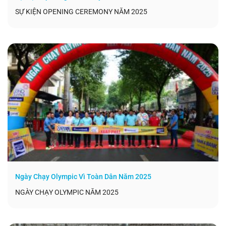
SỰ KIỆN OPENING CEREMONY NĂM 2025
Ngày Chạy Olympic Vì Toàn Dân Năm 2025
NGÀY CHẠY OLYMPIC NĂM 2025