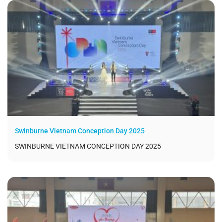
Swinburne Vietnam Conception Day 2025
SWINBURNE VIETNAM CONCEPTION DAY 2025