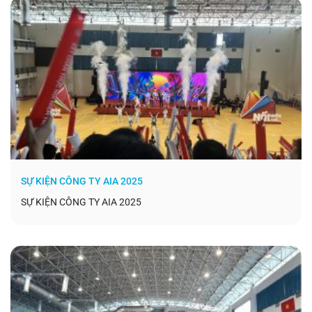
SỰ KIỆN CÔNG TY AIA 2025
SỰ KIỆN CÔNG TY AIA 2025