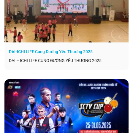
DAI-ICHI LIFE Cung Đường Yêu Thương 2025
DAI – ICHI LIFE CUNG ĐƯỜNG YÊU THƯƠNG 2025