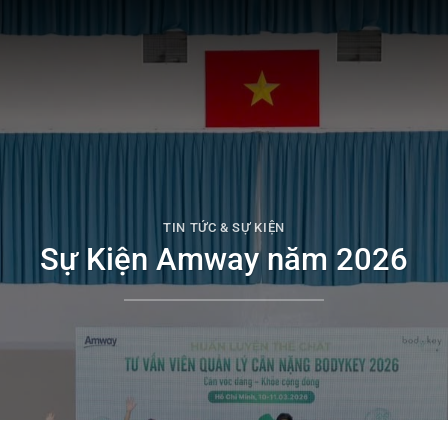
TIN TỨC & SỰ KIỆN
Sự Kiện Amway năm 2026